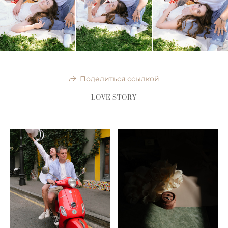
Поделиться ссылкой
LOVE STORY