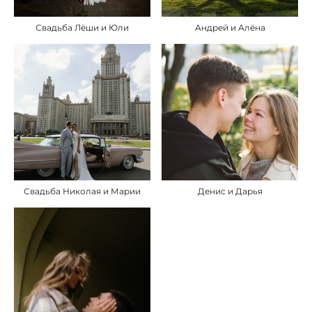
Свадьба Лёши и Юли
Андрей и Алёна
Свадьба Николая и Марии
Денис и Дарья