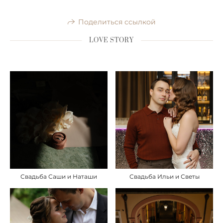
Поделиться ссылкой
LOVE STORY
Свадьба Саши и Наташи
Свадьба Ильи и Светы