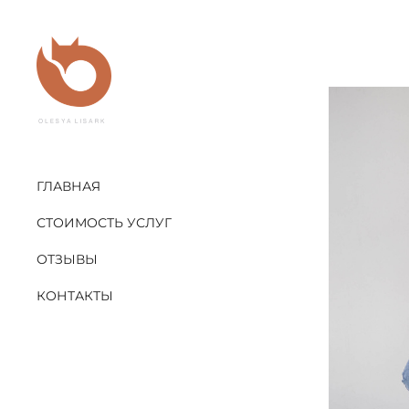
ГЛАВНАЯ
СТОИМОСТЬ УСЛУГ
ОТЗЫВЫ
КОНТАКТЫ